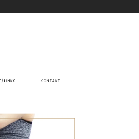
/LINKS
KONTAKT