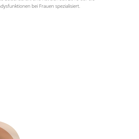
sfunktionen bei Frauen spezialisiert.