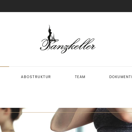
ABOSTRUKTUR
TEAM
DOKUMENTE