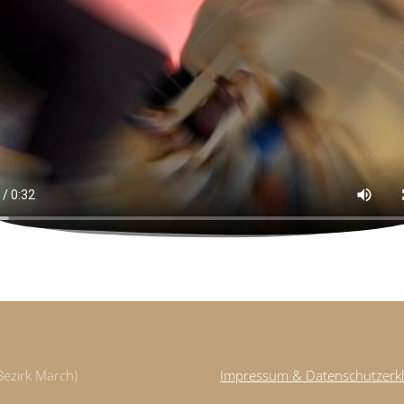
Bezirk March)
Impressum & Datenschutzerk