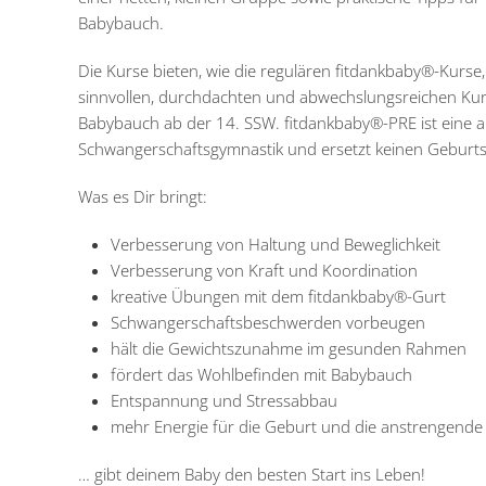
Babybauch.
Die Kurse bieten, wie die regulären fitdankbaby®-Kurse,
sinnvollen, durchdachten und abwechslungsreichen Kur
Babybauch ab der 14. SSW. fitdankbaby®-PRE ist eine a
Schwangerschaftsgymnastik und ersetzt keinen Geburts
Was es Dir bringt:
Verbesserung von Haltung und Beweglichkeit
Verbesserung von Kraft und Koordination
kreative Übungen mit dem fitdankbaby®-Gurt
Schwangerschaftsbeschwerden vorbeugen
hält die Gewichtszunahme im gesunden Rahmen
fördert das Wohlbefinden mit Babybauch
Entspannung und Stressabbau
mehr Energie für die Geburt und die anstrengende
… gibt deinem Baby den besten Start ins Leben!