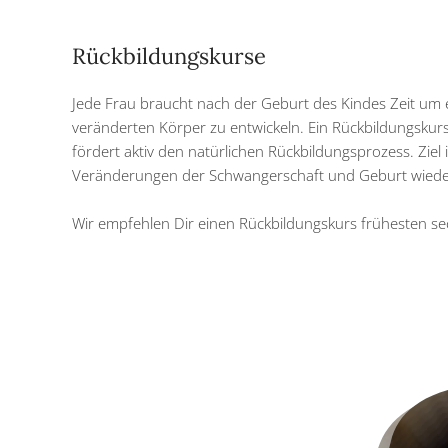
Rückbildungskurse
Jede Frau braucht nach der Geburt des Kindes Zeit um 
veränderten Körper zu entwickeln. Ein Rückbildungskurs
fördert aktiv den natürlichen Rückbildungsprozess. Ziel i
Veränderungen der Schwangerschaft und Geburt wiede
Wir empfehlen Dir einen Rückbildungskurs frühesten 