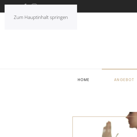
Zum Hauptinhalt springen
HOME
ANGEBOT