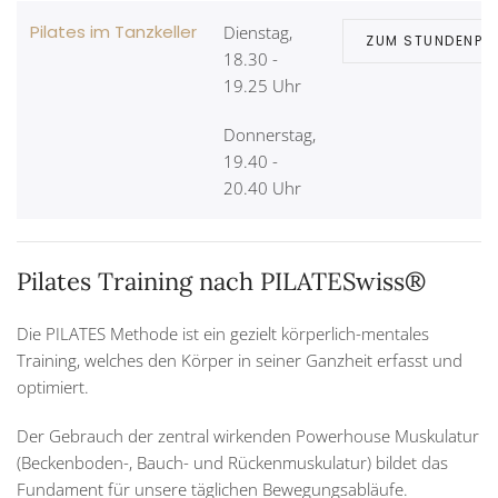
Pilates im Tanzkeller
Dienstag,
ZUM STUNDENPL
18.30 -
19.25 Uhr
Donnerstag,
19.40 -
20.40 Uhr
Pilates Training nach PILATESwiss®
Die PILATES Methode ist ein gezielt körperlich-mentales
Training, welches den Körper in seiner Ganzheit erfasst und
optimiert.
Der Gebrauch der zentral wirkenden Powerhouse Muskulatur
(Beckenboden-, Bauch- und Rückenmuskulatur) bildet das
Fundament für unsere täglichen Bewegungsabläufe.