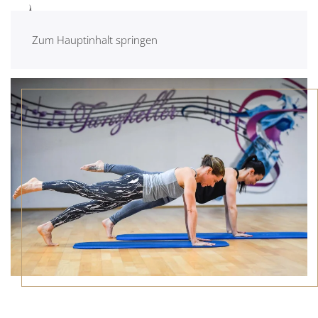
Zum Hauptinhalt springen